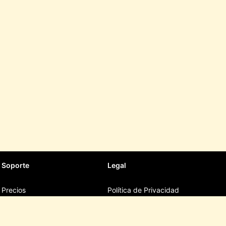
Soporte
Legal
Precios
Política de Privacidad
Términos y Condiciones